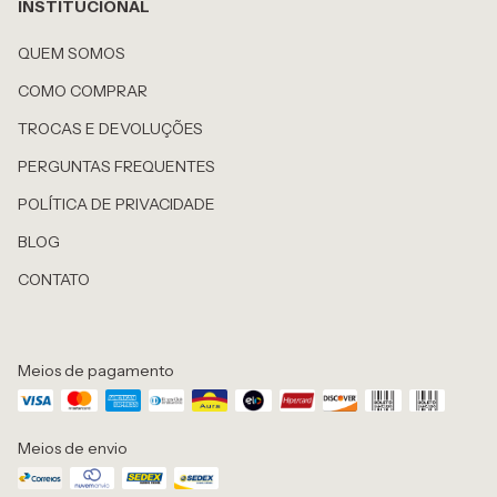
INSTITUCIONAL
QUEM SOMOS
COMO COMPRAR
TROCAS E DEVOLUÇÕES
PERGUNTAS FREQUENTES
POLÍTICA DE PRIVACIDADE
BLOG
CONTATO
Meios de pagamento
Meios de envio